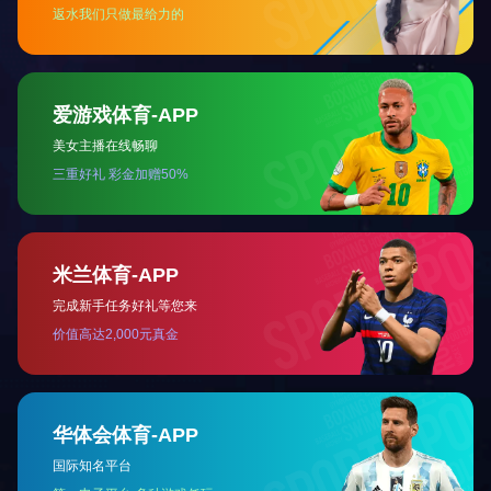
1、采用伺服电机、PLC 控制；
2、操作便捷、性能可靠、效率高。
主要技术参数
型号
JYND200
最大加工型材断面尺寸 (宽×高)
200×100 mm
最小加工型材断面尺寸 (宽×高)
45×45 mm
加工型材长度
2000 ～ 6000 mm
拉丝速度
0 ～ 13 m/min
气源气压
0.6 ～ 0.8 MPa
总功率
1.15 kW
电压
380 V
设备外形尺寸 (长×宽×高)
7800 × 2000 × 2000 mm
设备重量
3000 kg Approx.
注 : 可根据客户提供参数定制。本参数为常规配置，设备实际