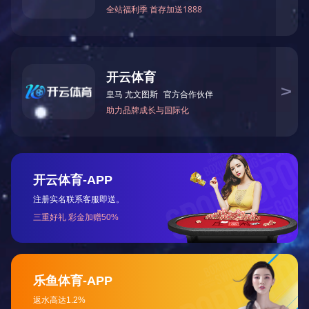
合模机
合模机是专用于铝型材挤压模具组装压装工艺...
【详
情】