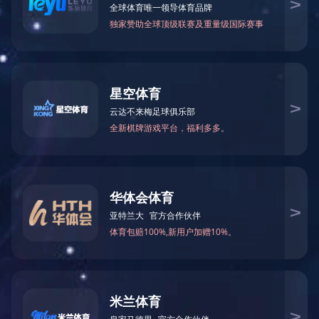
其他设备系列
新闻资讯
公司新闻
行业动态
客户案例
视频专栏
人才招聘
常见问题
Ledong官方网站-Ledong.com
您的位置:
首页
>
产品中心
>
开模合模压余修模设备
产品中心
Ledong官方网站-Ledong.com
全自动铝挤压模具碱洗及废液综合回收利用系统
铝棒加热生产线系列
时效炉、模具加热炉系列