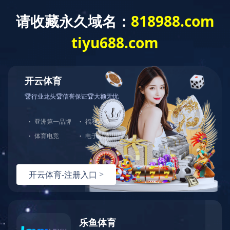
中文
|
ENGLISH
服务热线：
400-1088-778 • 0757-85588578
首页
关于我们
公司简介
企业文化
产品中心
Ledong官方网站-Ledong.com
全自动铝挤压模具碱洗及废液综合回收利用系统
铝棒加热生产线系列
时效炉、模具加热炉系列
铝合金隔热型材加工生产
仿木纹生产线系列
开模合模压余修模设备
型材表面深加工设备系列
型材贴膜包装设备系列