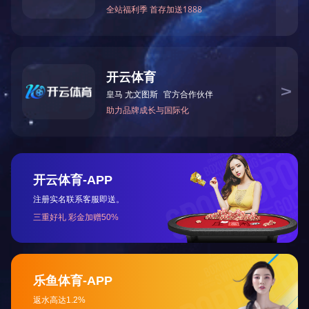
Ledong官方网站-Ledong.com
在线咨询
全国热线
400-1088-778 / 0757-85588578
【
点击查看放大图片
】
Ledong官方网站-Ledong.com©版权所有 服务热线：0757-