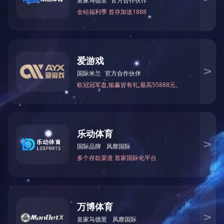
铝合金隔热型材加工生产
仿木纹生产线系列
开模合模压余修模设备
型材表面深加工设备系列
型材贴膜包装设备系列
其他设备系列
咨询热线
400-1088-778
0757-85588578