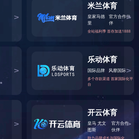
禁在熔损过深坩埚内进行熔炼。 3、送电和开炉应有专人负