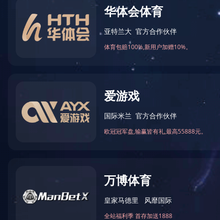
其他设备系列
新闻资讯
公司新闻
行业动态
客户案例
视频专栏
人才招聘
常见问题
Ledong官方网站-Ledong.com
您的位置:
首页
>
新闻资讯
>
行业动态
工业电炉的安全操作注意事项
作者：
发布日期：2018-08-20 06:15:46
信息摘要：
1、开炉前要检查好电气设备、水冷却系统、感应器铜管等是否
责，送电后严禁接触感应器和电缆。当班者...
1、开炉前要检查好电气设备、水冷却系统、感应器铜管等是