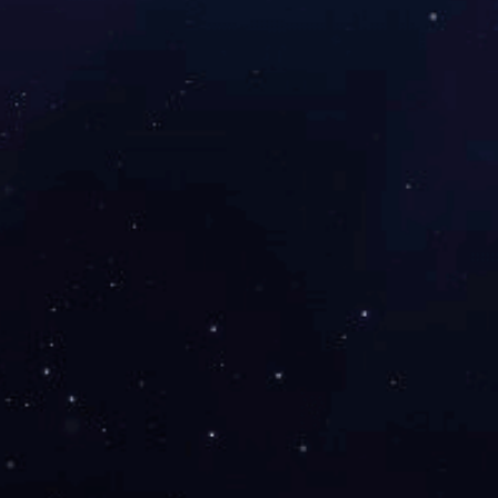
客户优先 创新优先 精业制造 走出国门
客户优先 创新优先 精业制造 走出国门
2018-05-20
咨询热线
400-1088-778
0757-85588578
Ledong官方网站-Ledong.com©版权所有 服务热线：0757-8558857