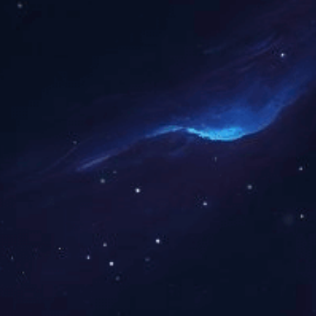
上海铝协铝业高峰论坛圆满闭幕--JYCBS精彩回
上海铝协铝业高峰论坛圆满闭幕--JYCBS精彩回顾
2018-11-24