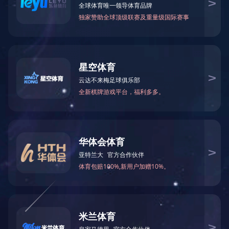
其他设备系列
新闻资讯
公司新闻
行业动态
客户案例
视频专栏
人才招聘
常见问题
Ledong官方网站-Ledong.com
您的位置:
首页
>
新闻资讯
>
公司新闻
沸腾双节，捷报传来—在英德
海螺型材新建万吨铝合金型材
生产线设备投标中标
作者：
发布日期：2017-09-30 01:14:51
信息摘要：