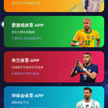
3D/4D 木纹喷涂设备生产线
与传统的热转印技术相比，3D/4D 立体木纹...
【详情】