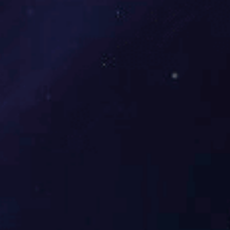
快速模具加热炉
快速模具加热炉采用模具专用磁能感应加热控...
【详
情】