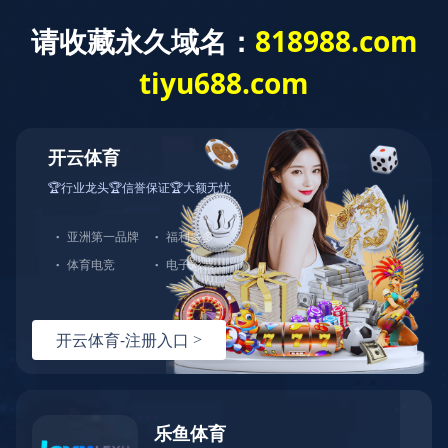
中文
|
ENGLISH
服务热线：
400-1088-778 • 0757-85588578
首页
关于我们
公司简介
企业文化
产品中心
Ledong官方网站-Ledong.com
全自动铝挤压模具碱洗及废液综合回收利用系统
铝棒加热生产线系列
时效炉、模具加热炉系列
铝合金隔热型材加工生产
仿木纹生产线系列
开模合模压余修模设备
型材表面深加工设备系列
型材贴膜包装设备系列